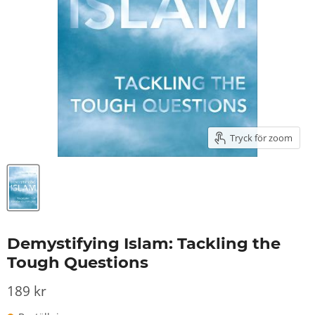
Tryck för zoom
Demystifying Islam: Tackling the
Tough Questions
189 kr