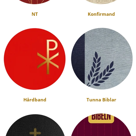
NT
Konfirmand
Hårdband
Tunna Biblar