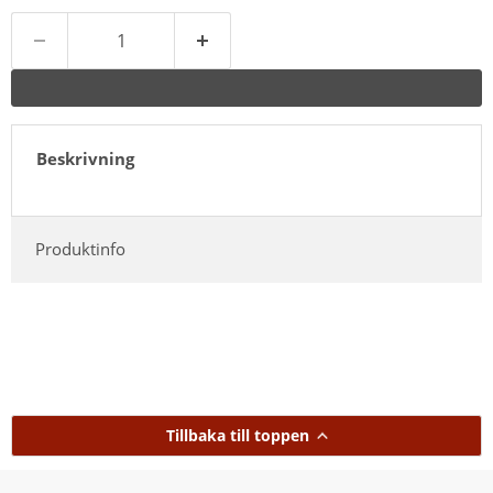
Beskrivning
Produktinfo
Tillbaka till toppen