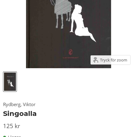
Tryck för zoom
Rydberg, Viktor
Singoalla
125 kr