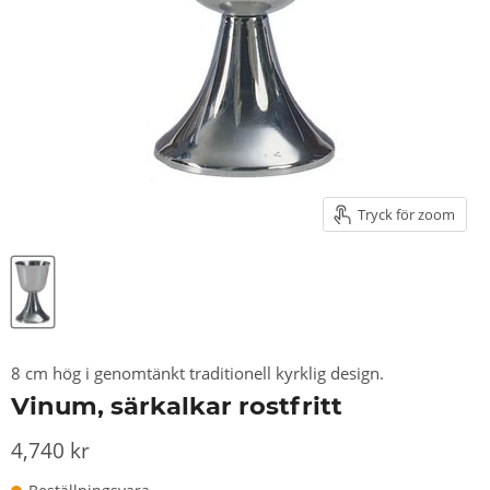
Tryck för zoom
8 cm hög i genomtänkt traditionell kyrklig design.
Vinum, särkalkar rostfritt
4,740 kr