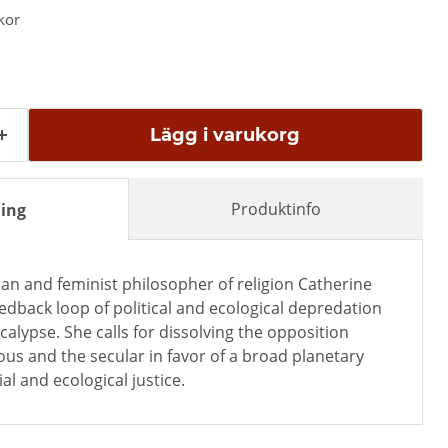
kor
Lägg i varukorg
Produktinfo
ing
an and feminist philosopher of religion Catherine
eedback loop of political and ecological depredation
calypse. She calls for dissolving the opposition
ous and the secular in favor of a broad planetary
l and ecological justice.