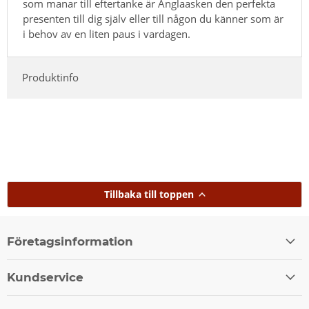
som manar till eftertanke är Änglaasken den perfekta
presenten till dig själv eller till någon du känner som är
i behov av en liten paus i vardagen.
Produktinfo
Tillbaka till toppen
Företagsinformation
Kundservice