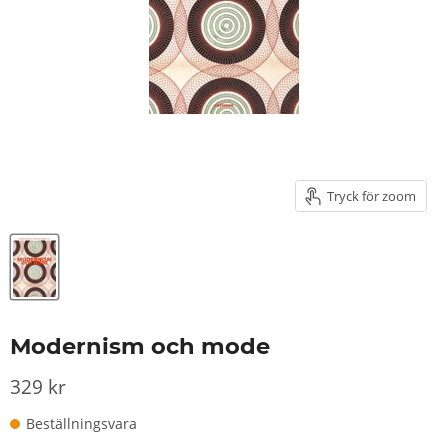
Tryck för zoom
Modernism och mode
329 kr
Beställningsvara