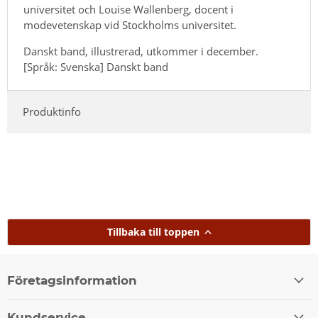
universitet och Louise Wallenberg, docent i
modevetenskap vid Stockholms universitet.
Danskt band, illustrerad, utkommer i december.
[Språk: Svenska] Danskt band
Produktinfo
Tillbaka till toppen
Företagsinformation
Kundservice