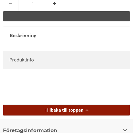
Beskrivning
Produktinfo
Tillbaka till toppen
Företagsinformation