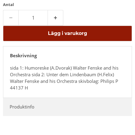
Antal
Lägg i varukorg
Beskrivning
sida 1: Humoreske (A.Dvorak) Walter Fenske and his
Orchestra sida 2: Unter dem Lindenbaum (H.Felix)
Walter Fenske and his Orchestra skivbolag: Philips P
44137 H
Produktinfo