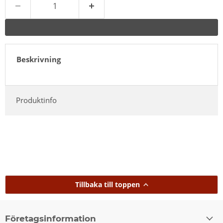
Beskrivning
Produktinfo
Tillbaka till toppen
Företagsinformation