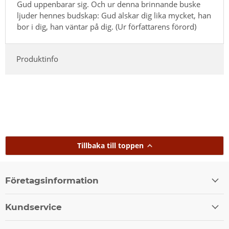
Gud uppenbarar sig. Och ur denna brinnande buske
ljuder hennes budskap: Gud älskar dig lika mycket, han
bor i dig, han väntar på dig. (Ur författarens förord)
Produktinfo
Tillbaka till toppen
Företagsinformation
Kundservice