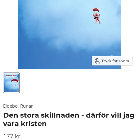
Tryck för zoom
Eldebo, Runar
Den stora skillnaden - därför vill jag
vara kristen
177 kr