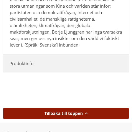
stora utmaningar som Kina och världen står inför:
partistaten och demokratifrågan, internet och
civilsamhället, de mänskliga rättigheterna,
ojämlikheten, klimatfrågan, den globala
maktförskjutningen. Börje Ljunggren har inga tvärsäkra
svar, men ger oss nya insikter om den värld vi faktiskt
lever i. [Språk: Svenska] Inbunden
Produktinfo
Tillbaka till toppen