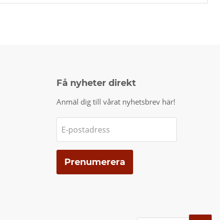
Få nyheter direkt
Anmäl dig till vårat nyhetsbrev här!
E-postadress
Prenumerera