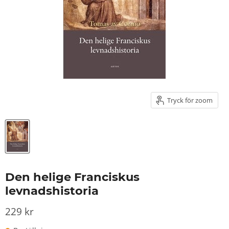
Tryck för zoom
Den helige Franciskus
levnadshistoria
229 kr