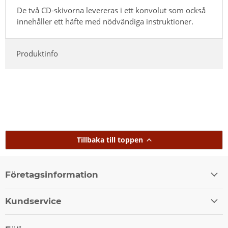
De två CD-skivorna levereras i ett konvolut som också
innehåller ett häfte med nödvändiga instruktioner.
Produktinfo
Tillbaka till toppen
Företagsinformation
Kundservice