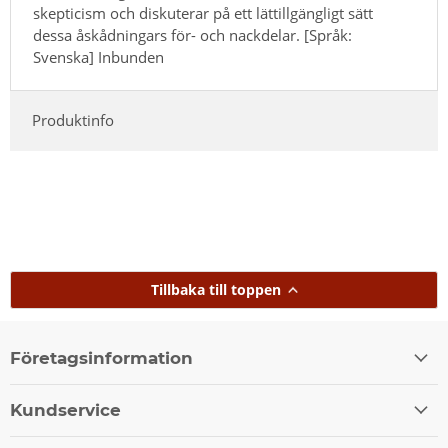
skepticism och diskuterar på ett lättillgängligt sätt
dessa åskådningars för- och nackdelar. [Språk:
Svenska] Inbunden
Produktinfo
Tillbaka till toppen
Företagsinformation
Kundservice