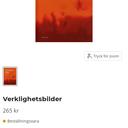
Tryck för zoom
Verklighetsbilder
265 kr
Beställningsvara