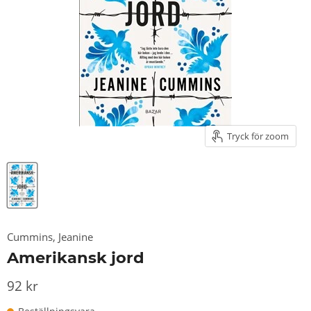
Tryck för zoom
Cummins, Jeanine
Amerikansk jord
92 kr