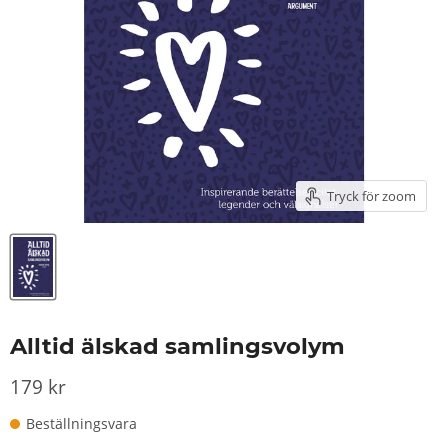
Tryck för zoom
Alltid älskad samlingsvolym
179 kr
Beställningsvara